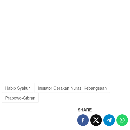
Habib Syakur
Inisiator Gerakan Nurasi Kebangsaan
Prabowo-Gibran
SHARE