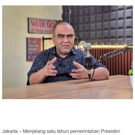
Jakarta – Menjelang satu tahun pemerintahan Presiden