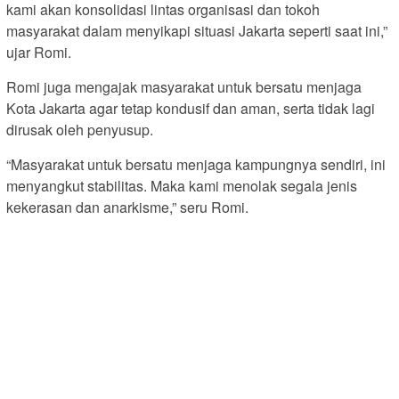
kami akan konsolidasi lintas organisasi dan tokoh
masyarakat dalam menyikapi situasi Jakarta seperti saat ini,”
ujar Romi.
Romi juga mengajak masyarakat untuk bersatu menjaga
Kota Jakarta agar tetap kondusif dan aman, serta tidak lagi
dirusak oleh penyusup.
“Masyarakat untuk bersatu menjaga kampungnya sendiri, ini
menyangkut stabilitas. Maka kami menolak segala jenis
kekerasan dan anarkisme,” seru Romi.