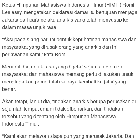
Ketua Himpunan Mahasiswa Indonesia Timur (HIMIT) Romi
Leslessy, mengatakan deklarasi damai itu bertujuan menjaga
Jakarta dari para pelaku anarkis yang telah menyusup ke
dalam massa unjuk rasa.
“Aksi pada siang hari ini bentuk keprihatinan mahasiswa dan
masyarakat yang dirusak orang yang anarkis dan ini
perlawanan kami,” kata Romi.
Menurut dia, unjuk rasa yang digelar sejumlah elemen
masyarakat dan mahasiswa memang perlu dilakukan untuk
mengingatkan pemerintah supaya kembali ke jalur yang
benar.
Akan tetapi, lanjut dia, tindakan anarkis berupa perusakan di
sejumlah tempat umum tidak dibenarkan, dan tindakan
tersebut yang ditentang oleh Himpunan Mahasiswa
Indonesia Timur.
“Kami akan melawan siapa pun yang merusak Jakarta. Dan