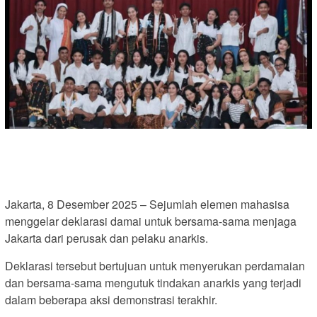
Jakarta, 8 Desember 2025 – Sejumlah elemen mahasisa
menggelar deklarasi damai untuk bersama-sama menjaga
Jakarta dari perusak dan pelaku anarkis.
Deklarasi tersebut bertujuan untuk menyerukan perdamaian
dan bersama-sama mengutuk tindakan anarkis yang terjadi
dalam beberapa aksi demonstrasi terakhir.