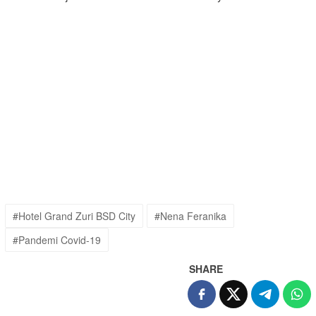
#Hotel Grand Zuri BSD City
#Nena Feranika
#Pandemi Covid-19
SHARE