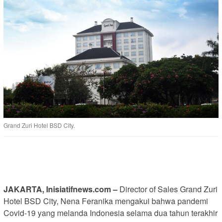
Grand Zuri Hotel BSD City.
JAKARTA, Inisiatifnews.com –
Director of Sales Grand Zuri
Hotel BSD City, Nena Feranika mengakui bahwa pandemi
Covid-19 yang melanda Indonesia selama dua tahun terakhir