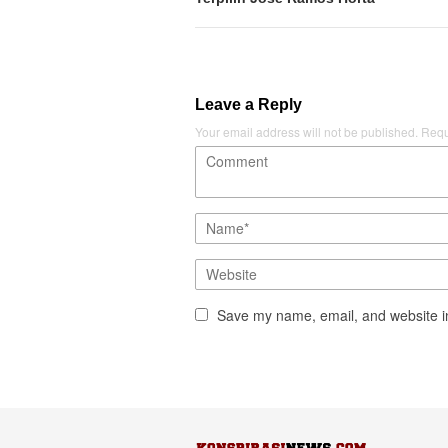
Leave a Reply
Your email address will not be published.
Requ
Save my name, email, and website in