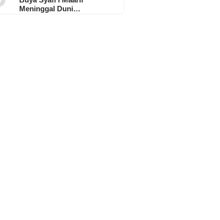
Meninggal Duni…