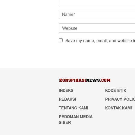
Save my name, email, and website in
INDEKS
KODE ETIK
REDAKSI
PRIVACY POLI
TENTANG KAMI
KONTAK KAMI
PEDOMAN MEDIA
SIBER