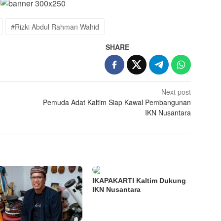
#Rizki Abdul Rahman Wahid
SHARE
Next post
Pemuda Adat Kaltim Siap Kawal Pembangunan
IKN Nusantara
IKAPAKARTI Kaltim Dukung
IKN Nusantara