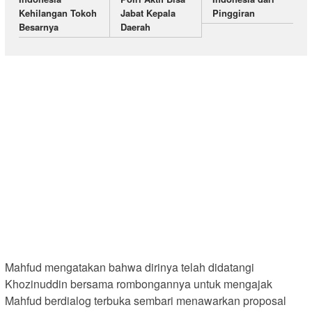
Kehilangan Tokoh
Jabat Kepala
Pinggiran
Besarnya
Daerah
Mahfud mengatakan bahwa dirinya telah didatangi
Khozinuddin bersama rombongannya untuk mengajak
Mahfud berdialog terbuka sembari menawarkan proposal