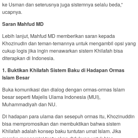
ke Usman dan seterusnya juga sistemnya selalu beda,”
ucapnya.
Saran Mahfud MD
Lebih lanjut, Mahfud MD memberikan saran kepada
Khozinudin dan teman-temannya untuk mengambil opsi yang
cukup logis jika ingin menawarkan sistem Khilafah bisa
diterapkan di Indonesia.
1. Buktikan Khilafah Sistem Baku di Hadapan Ormas
Islam Besar
Buka komunikasi dan dialog dengan ormas-ormas Islam
besar seperti Majelis Ulama Indonesia (MUI),
Muhammadiyah dan NU.
Di hadapan para ulama dan sesepuh ormas itu, Khozinuddin
bisa mempromosikan dan membuktikan bahwa sistem
Khilafah adalah konsep baku tuntutan umat Islam. Jika