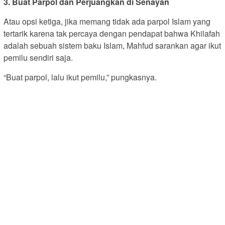
3. Buat Parpol dan Perjuangkan di Senayan
Atau opsi ketiga, jika memang tidak ada parpol Islam yang
tertarik karena tak percaya dengan pendapat bahwa Khilafah
adalah sebuah sistem baku Islam, Mahfud sarankan agar ikut
pemilu sendiri saja.
“Buat parpol, lalu ikut pemilu,” pungkasnya.