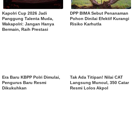
Kapolri Cup 2026 Jadi
DPP BIMA Sebut Penanaman
Panggung Talenta Muda,
Pohon Dinilai Efektif Kurangi
Wakapolri: Jangan Hanya
Risiko Karhutla
Bermain, Raih Prestasi
Era Baru KBPP Polri Dimulai,
Tak Ada Titipan! Nilai CAT
Pengurus Baru Resmi
Langsung Muncul, 350 Catar
Dikukuhkan
Resmi Lolos Akpol