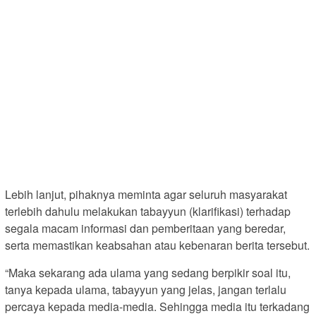
Lebih lanjut, pihaknya meminta agar seluruh masyarakat
terlebih dahulu melakukan tabayyun (klarifikasi) terhadap
segala macam informasi dan pemberitaan yang beredar,
serta memastikan keabsahan atau kebenaran berita tersebut.
“Maka sekarang ada ulama yang sedang berpikir soal itu,
tanya kepada ulama, tabayyun yang jelas, jangan terlalu
percaya kepada media-media. Sehingga media itu terkadang