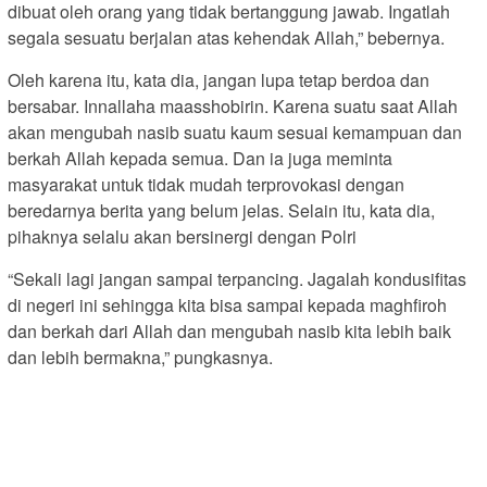
dibuat oleh orang yang tidak bertanggung jawab. Ingatlah
segala sesuatu berjalan atas kehendak Allah,” bebernya.
Oleh karena itu, kata dia, jangan lupa tetap berdoa dan
bersabar. Innallaha maasshobirin. Karena suatu saat Allah
akan mengubah nasib suatu kaum sesuai kemampuan dan
berkah Allah kepada semua. Dan ia juga meminta
masyarakat untuk tidak mudah terprovokasi dengan
beredarnya berita yang belum jelas. Selain itu, kata dia,
pihaknya selalu akan bersinergi dengan Polri
“Sekali lagi jangan sampai terpancing. Jagalah kondusifitas
di negeri ini sehingga kita bisa sampai kepada maghfiroh
dan berkah dari Allah dan mengubah nasib kita lebih baik
dan lebih bermakna,” pungkasnya.