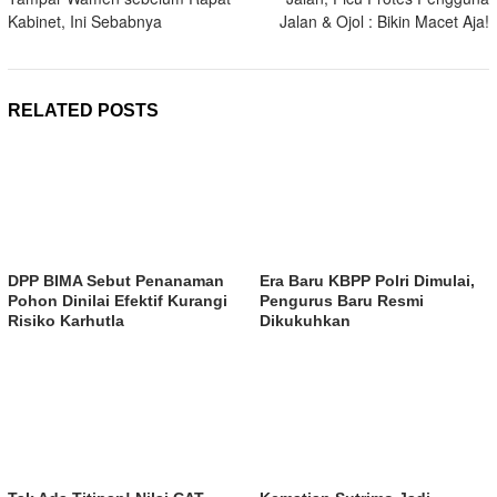
Kabinet, Ini Sebabnya
Jalan & Ojol : Bikin Macet Aja!
RELATED POSTS
DPP BIMA Sebut Penanaman
Era Baru KBPP Polri Dimulai,
Pohon Dinilai Efektif Kurangi
Pengurus Baru Resmi
Risiko Karhutla
Dikukuhkan