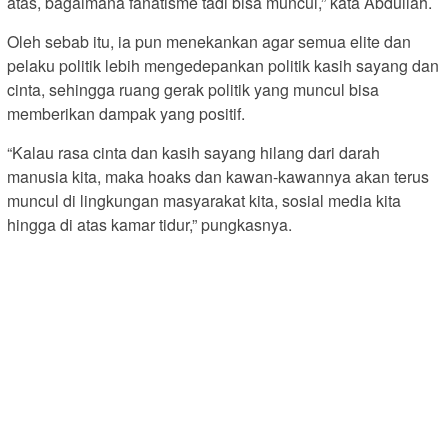
atas, bagaimana fanatisme tadi bisa muncul,” kata Abdullah.
Oleh sebab itu, ia pun menekankan agar semua elite dan
pelaku politik lebih mengedepankan politik kasih sayang dan
cinta, sehingga ruang gerak politik yang muncul bisa
memberikan dampak yang positif.
“Kalau rasa cinta dan kasih sayang hilang dari darah
manusia kita, maka hoaks dan kawan-kawannya akan terus
muncul di lingkungan masyarakat kita, sosial media kita
hingga di atas kamar tidur,” pungkasnya.