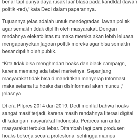
benar tapi punya daya rusak luar biasa pada kandidat (lawan
politik -red),” kata Dedi dalam paparannya.
Tujuannya jelas adalah untuk mendegradasi lawan politik
agar semakin tidak dipilih oleh masyarakat. Dengan
rendahnya elekatbilitas itu maka mereka akan lebih leluasa
mengapanyekan jagoan politik mereka agar bisa semakin
besar dipilih oleh publik.
“Kita tidak bisa menghindari hoaks dan black campaign,
karena memang ada tabel marketnya. Sepanjang
masyarakat tidak bisa dimandirikan menyerap informasi
maka selama itu hoaks dan disinformasi akan muncul,”
jelasnya.
Di era Pilpres 2014 dan 2019, Dedi menilai bahwa hoaks
sangat masif terjadi, karena masih rendahnya literasi digital
di kalangan masyarakat Indonesia. Perpecahan antar
masyarakat terbuka lebar. Ditambah lagi para produsen
hoaks bekerja secara profesional sehingga mampu