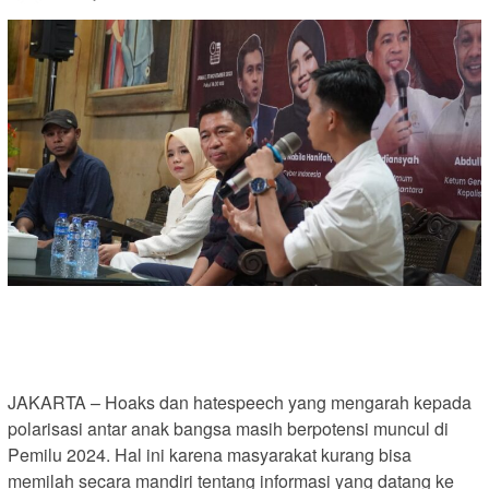
JAKARTA – Hoaks dan hatespeech yang mengarah kepada
polarisasi antar anak bangsa masih berpotensi muncul di
Pemilu 2024. Hal ini karena masyarakat kurang bisa
memilah secara mandiri tentang informasi yang datang ke