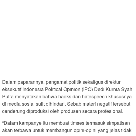
Dalam paparannya, pengamat politik sekaligus direktur
eksekutif Indonesia Political Opinion (IPO) Dedi Kurnia Syah
Putra menyatakan bahwa haoks dan hatespeech khususnya
di media sosial sulit dihindari. Sebab materi negatif tersebut
cenderung diproduksi oleh produsen secara profesional.
“Dalam kampanye itu membuat timses termasuk simpatisan
akan terbawa untuk membangun opini-opini yang jelas tidak