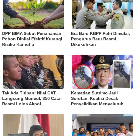
DPP BIMA Sebut Penanaman
Era Baru KBPP Polri Dimulai,
Pohon Dinilai Efektif Kurangi
Pengurus Baru Resmi
Risiko Karhutla
Dikukuhkan
Tak Ada Titipan! Nilai CAT
Kematian Sutrimo Jadi
Langsung Muncul, 350 Catar
Sorotan, Koalisi Desak
Resmi Lolos Akpol
Penyelidikan Menyeluruh