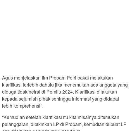
Agus menjelaskan tim Propam Polri bakal melakukan
klarifikasi terlebih dahulu jika menemukan ada anggota yang
diduga tidak netral di Pemilu 2024. Klarifikasi dilakukan
kepada sejumlah pihak sehingga informasi yang didapat
lebih komprehensif.
“Kemudian setelah klarifikasi itu kita misalnya ditemukan
pelanggaran, dibikinkan LP di Propam, kemudian di buat LP