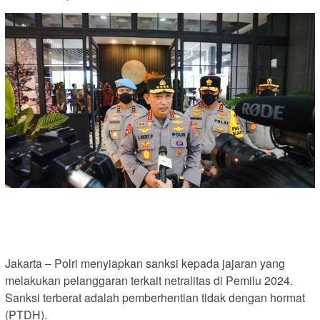
Jakarta – Polri menyiapkan sanksi kepada jajaran yang
melakukan pelanggaran terkait netralitas di Pemilu 2024.
Sanksi terberat adalah pemberhentian tidak dengan hormat
(PTDH).