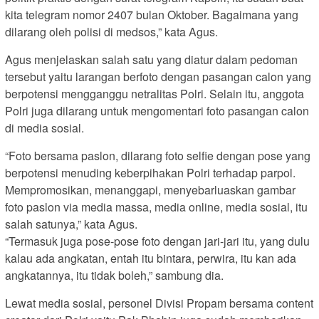
kita telegram nomor 2407 bulan Oktober. Bagaimana yang
dilarang oleh polisi di medsos,” kata Agus.
Agus menjelaskan salah satu yang diatur dalam pedoman
tersebut yaitu larangan berfoto dengan pasangan calon yang
berpotensi mengganggu netralitas Polri. Selain itu, anggota
Polri juga dilarang untuk mengomentari foto pasangan calon
di media sosial.
“Foto bersama paslon, dilarang foto selfie dengan pose yang
berpotensi menuding keberpihakan Polri terhadap parpol.
Mempromosikan, menanggapi, menyebarluaskan gambar
foto paslon via media massa, media online, media sosial, itu
salah satunya,” kata Agus.
“Termasuk juga pose-pose foto dengan jari-jari itu, yang dulu
kalau ada angkatan, entah itu bintara, perwira, itu kan ada
angkatannya, itu tidak boleh,” sambung dia.
Lewat media sosial, personel Divisi Propam bersama content