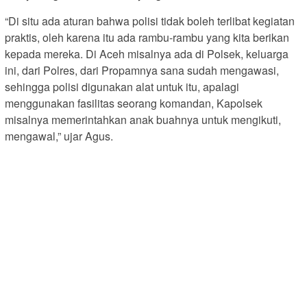
“Di situ ada aturan bahwa polisi tidak boleh terlibat kegiatan
praktis, oleh karena itu ada rambu-rambu yang kita berikan
kepada mereka. Di Aceh misalnya ada di Polsek, keluarga
ini, dari Polres, dari Propamnya sana sudah mengawasi,
sehingga polisi digunakan alat untuk itu, apalagi
menggunakan fasilitas seorang komandan, Kapolsek
misalnya memerintahkan anak buahnya untuk mengikuti,
mengawal,” ujar Agus.