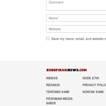
Save my name, email, and website in
INDEKS
KODE ETIK
REDAKSI
PRIVACY POLI
TENTANG KAMI
KONTAK KAMI
PEDOMAN MEDIA
SIBER