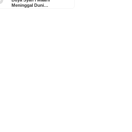
Meninggal Duni…