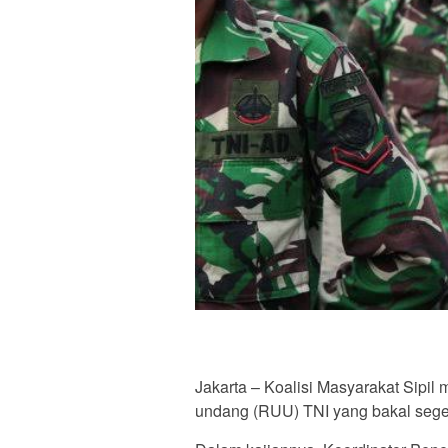
Jakarta – Koalisi Masyarakat Sipil
undang (RUU) TNI yang bakal sege