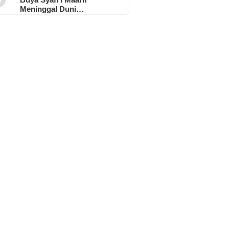
Meninggal Duni…