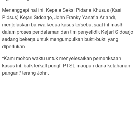
Menanggapi hal ini, Kepala Seksi Pidana Khusus (Kasi
Pidsus) Kejari Sidoarjo, John Franky Yanafia Ariandi,
menjelaskan bahwa kedua kasus tersebut saat ini masih
dalam proses pendalaman dan tim penyelidik Kejari Sidoarjo
sedang bekerja untuk mengumpulkan bukti-bukti yang
diperlukan.
“Kami mohon waktu untuk menyelesaikan pemeriksaan
kasus ini, baik terkait pungli PTSL maupun dana ketahanan
pangan,” terang John.