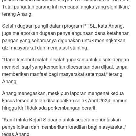
Total pungutan barang ini mencapai angka yang signifikan,”
terang Anang.
Selain dugaan pungli dalam program PTSL, kata Anang,
juga melaporkan dugaan penyalahgunaan dana ketahanan
pangan yang seharusnya digunakan untuk meningkatkan
gizi masyarakat dan mengatasi stunting.
“Dana tersebut malah disalahgunakan untuk bisnis dengan
membeli sapi yang kemudian dibesarkan dan dijual, tanpa
memberikan manfaat bagi masyarakat setempat,” terang
Anang.
Anang menegaskan, meskipun laporan mengenai kedua
kasus tersebut telah disampaikan sejak April 2024, namun
hingga kini tidak ada perkembangan berarti.
“Kami minta Kejari Sidoarjo untuk segera menuntaskan
penyelidikan dan memberikan keadilan bagi masyarakat,”
tegas Anang.