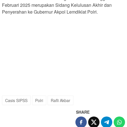
Februari 2025 merupakan Sidang Kelulusan Akhir dan
Penyerahan ke Gubernur Akpol Lemdiklat Polri.
Casis SIPSS
Polri
Rafli Akbar
SHARE