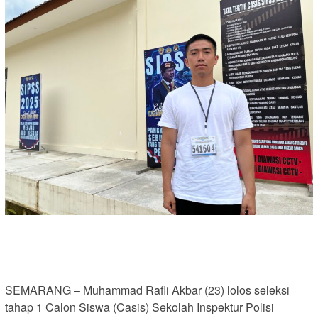
SEMARANG – Muhammad Rafli Akbar (23) lolos seleksi
tahap 1 Calon Siswa (Casis) Sekolah Inspektur Polisi