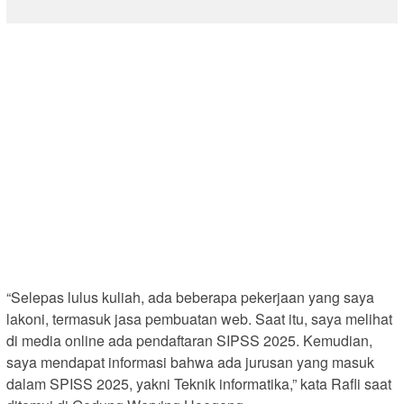
“Selepas lulus kuliah, ada beberapa pekerjaan yang saya
lakoni, termasuk jasa pembuatan web. Saat itu, saya melihat
di media online ada pendaftaran SIPSS 2025. Kemudian,
saya mendapat informasi bahwa ada jurusan yang masuk
dalam SPISS 2025, yakni Teknik informatika,” kata Rafli saat