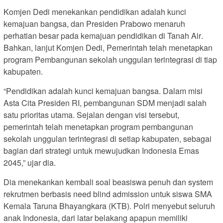
Komjen Dedi menekankan pendidikan adalah kunci
kemajuan bangsa, dan Presiden Prabowo menaruh
perhatian besar pada kemajuan pendidikan di Tanah Air.
Bahkan, lanjut Komjen Dedi, Pemerintah telah menetapkan
program Pembangunan sekolah unggulan terintegrasi di tiap
kabupaten.
“Pendidikan adalah kunci kemajuan bangsa. Dalam misi
Asta Cita Presiden RI, pembangunan SDM menjadi salah
satu prioritas utama. Sejalan dengan visi tersebut,
pemerintah telah menetapkan program pembangunan
sekolah unggulan terintegrasi di setiap kabupaten, sebagai
bagian dari strategi untuk mewujudkan Indonesia Emas
2045,” ujar dia.
Dia menekankan kembali soal beasiswa penuh dan system
rekrutmen berbasis need blind admission untuk siswa SMA
Kemala Taruna Bhayangkara (KTB). Polri menyebut seluruh
anak Indonesia, dari latar belakang apapun memiliki