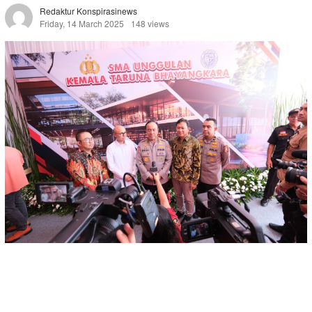
Redaktur Konspirasinews
Friday, 14 March 2025
148 views