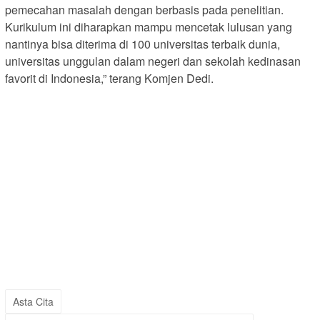
pemecahan masalah dengan berbasis pada penelitian.
Kurikulum ini diharapkan mampu mencetak lulusan yang
nantinya bisa diterima di 100 universitas terbaik dunia,
universitas unggulan dalam negeri dan sekolah kedinasan
favorit di Indonesia,” terang Komjen Dedi.
Asta Cita