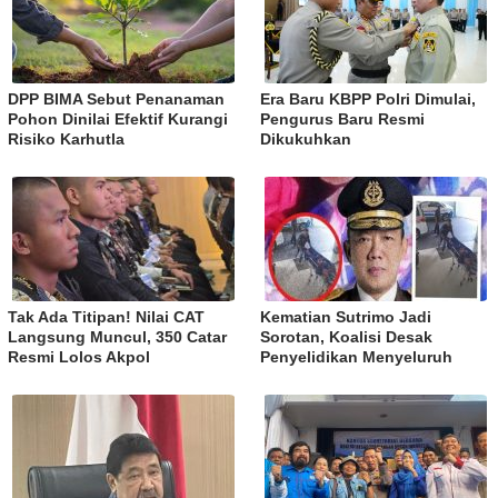
DPP BIMA Sebut Penanaman
Era Baru KBPP Polri Dimulai,
Pohon Dinilai Efektif Kurangi
Pengurus Baru Resmi
Risiko Karhutla
Dikukuhkan
Tak Ada Titipan! Nilai CAT
Kematian Sutrimo Jadi
Langsung Muncul, 350 Catar
Sorotan, Koalisi Desak
Resmi Lolos Akpol
Penyelidikan Menyeluruh