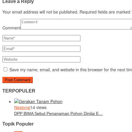
Leave a Reply
Your email address will not be published.
Required fields are marked
Comment
Save my name, email, and website in this browser for the next ti
TERPOPULER
Nasional
14 views
DPP BIMA Sebut Penanaman Pohon Dinilai E…
Topik Populer