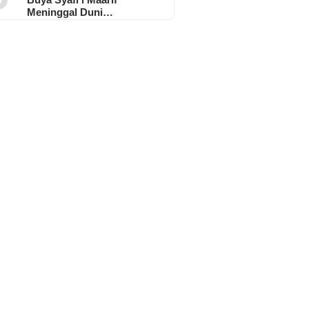
Meninggal Duni…