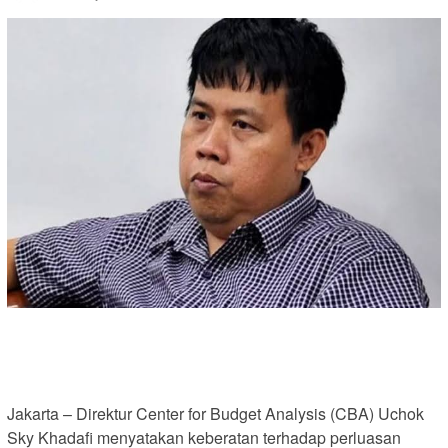
Jakarta – Direktur Center for Budget Analysis (CBA) Uchok
Sky Khadafi menyatakan keberatan terhadap perluasan