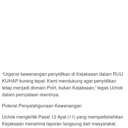
“Urgensi kewenangan penyidikan di Kejaksaan dalam RUU
KUHAP kurang tepat. Kami mendukung agar penyidikan
tetap menjadi domain Polri, bukan Kejaksaan,” tegas Uchok
dalam pernyataan resminya.
Potensi Penyalahgunaan Kewenangan
Uchok mengkritik Pasal 12 Ayat (11) yang memperbolehkan
Kejaksaan menerima laporan langsung dari masyarakat.