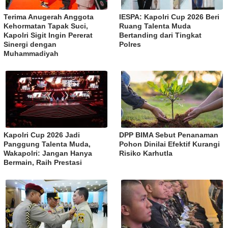
Terima Anugerah Anggota
IESPA: Kapolri Cup 2026 Beri
Kehormatan Tapak Suci,
Ruang Talenta Muda
Kapolri Sigit Ingin Pererat
Bertanding dari Tingkat
Sinergi dengan
Polres
Muhammadiyah
Kapolri Cup 2026 Jadi
DPP BIMA Sebut Penanaman
Panggung Talenta Muda,
Pohon Dinilai Efektif Kurangi
Wakapolri: Jangan Hanya
Risiko Karhutla
Bermain, Raih Prestasi