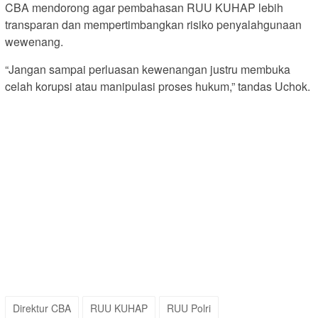
CBA mendorong agar pembahasan RUU KUHAP lebih
transparan dan mempertimbangkan risiko penyalahgunaan
wewenang.
“Jangan sampai perluasan kewenangan justru membuka
celah korupsi atau manipulasi proses hukum,” tandas Uchok.
Direktur CBA
RUU KUHAP
RUU Polri