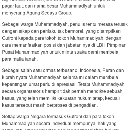
pagar laut, dan nama besar Muhammadiyah untuk
menyerang Agung Sedayu Group.
Sebagai warga Muhammadiyah, penulis tentu merasa terusik
dengan sikap dan perilaku tak bermoral, yang ditampilkan
Gufroni kepada para tokoh tokoh Muhammadiyah, dengan
cara memanfaatkan posisi dan jabatan nya di LBH Pimpinan
Pusat Muhammadiyah untuk minta suaka demi membela
para mafia tanah.
Sebagai salah satu ormas terbesar di Indonesia, Peran dan
kiprah nyata Muhammadiyah selama ini dalam membela
kepentingan umat perlu di apresiasi. Tetapi Muhammadiyah
secara organisatoris hampir tidak pernah mendikte sebuah
kasus, yang telah memiliki kekuatan hukum tetap, kecuali
kasus tersebut masih berproses di pengadilan.
Setiap warga Negara termasuk Gufroni dan para tokoh
Muhammadiyah secara individual mempunyai hak yang