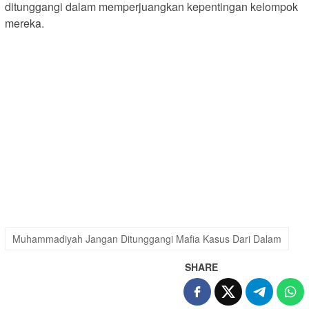
ditunggangi dalam memperjuangkan kepentingan kelompok
mereka.
Muhammadiyah Jangan Ditunggangi Mafia Kasus Dari Dalam
SHARE