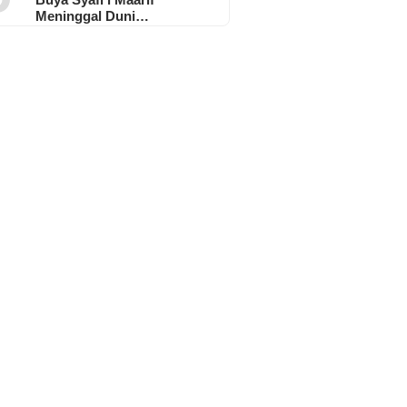
Meninggal Duni…