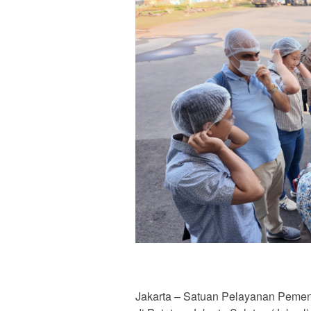
Jakarta – Satuan Pelayanan Pemen