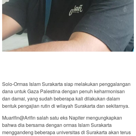
Solo-Ormas Islam Surakarta siap melakukan penggalangan
dana untuk Gaza Palestina dengan penuh keharmonisan
dan damai, yang sudah beberapa kali dilakukan dalam
bentuk pengajian rutin di wilayah Surakarta dan sekitarnya.
Muarifin@Arifin salah satu eks Napiter mengungkapkan
bahwa dia bersama dengan ormas Islam Surakarta
menggandeng beberapa universitas di Surakarta akan terus