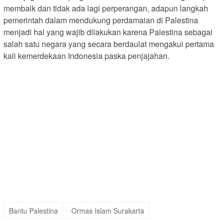
membaik dan tidak ada lagi perperangan, adapun langkah
pemerintah dalam mendukung perdamaian di Palestina
menjadi hal yang wajib dilakukan karena Palestina sebagai
salah satu negara yang secara berdaulat mengakui pertama
kali kemerdekaan Indonesia paska penjajahan.
Bantu Palestina
Ormas Islam Surakarta