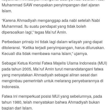
Muhammad SAW merupakan penyimpangan dari ajaran
Islam.
“Karena Ahmadiyah menganggap ada nabi setelah Nabi
Muhammad. Itu suatu pendapat yang tidak boleh
dipersoalkan lagi,” tegas Ma’ruf Amin.
Perbedaan prinsip ini tidak lagi dalam wilayah yang dapat
ditoleransi. “Ketika terjadi penyimpangan, harus diluruskan.
Kecuali dia tidak membawa nama Islam,” ujarnya.
Sebagai Ketua Komisi Fatwa Majelis Ulama Indonesia (MUI)
pada tahun 2005, Ma’ruf Amin turut menandatangani fatwa
yang menyatakan Ahmadiyah sebagai aliran sesat dan
mengimbau pemerintah untuk melarang penyebarannya di
Indonesia.
Fatwa ini memperkuat posisi MUI yang sebelumnya, pada
tahun 1980, telah menyatakan bahwa Ahmadiyah bukan
bagian dari Islam.