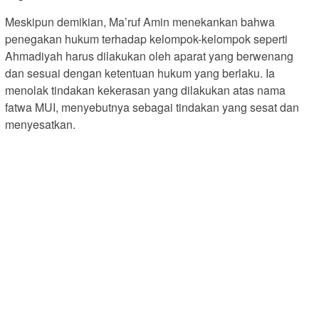
Meskipun demikian, Ma’ruf Amin menekankan bahwa
penegakan hukum terhadap kelompok-kelompok seperti
Ahmadiyah harus dilakukan oleh aparat yang berwenang
dan sesuai dengan ketentuan hukum yang berlaku. Ia
menolak tindakan kekerasan yang dilakukan atas nama
fatwa MUI, menyebutnya sebagai tindakan yang sesat dan
menyesatkan.