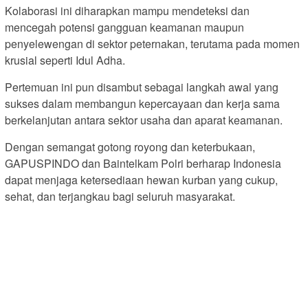
Kolaborasi ini diharapkan mampu mendeteksi dan
mencegah potensi gangguan keamanan maupun
penyelewengan di sektor peternakan, terutama pada momen
krusial seperti Idul Adha.
Pertemuan ini pun disambut sebagai langkah awal yang
sukses dalam membangun kepercayaan dan kerja sama
berkelanjutan antara sektor usaha dan aparat keamanan.
Dengan semangat gotong royong dan keterbukaan,
GAPUSPINDO dan Baintelkam Polri berharap Indonesia
dapat menjaga ketersediaan hewan kurban yang cukup,
sehat, dan terjangkau bagi seluruh masyarakat.