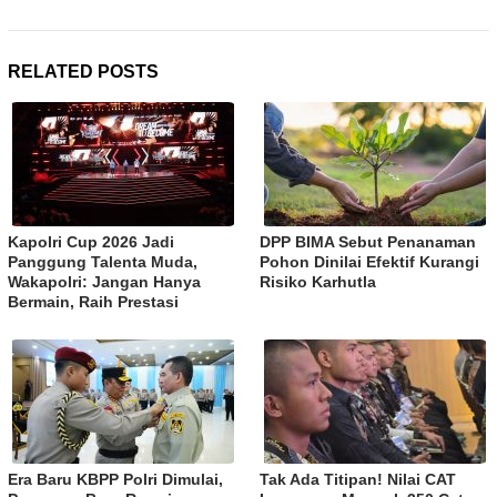
RELATED POSTS
Kapolri Cup 2026 Jadi
DPP BIMA Sebut Penanaman
Panggung Talenta Muda,
Pohon Dinilai Efektif Kurangi
Wakapolri: Jangan Hanya
Risiko Karhutla
Bermain, Raih Prestasi
Era Baru KBPP Polri Dimulai,
Tak Ada Titipan! Nilai CAT