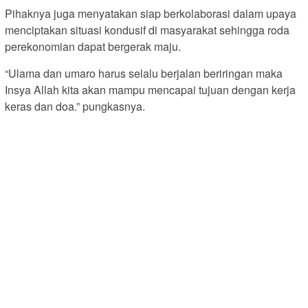
Pihaknya juga menyatakan siap berkolaborasi dalam upaya
menciptakan situasi kondusif di masyarakat sehingga roda
perekonomian dapat bergerak maju.
“Ulama dan umaro harus selalu berjalan beriringan maka
Insya Allah kita akan mampu mencapai tujuan dengan kerja
keras dan doa.” pungkasnya.