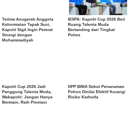
Terima Anugerah Anggota
IESPA: Kapolri Cup 2026 Beri
Kehormatan Tapak Suci,
Ruang Talenta Muda
Kapolri Sigit Ingin Pererat
Bertanding dari Tingkat
Sinergi dengan
Polres
Muhammadiyah
Kapolri Cup 2026 Jadi
DPP BIMA Sebut Penanaman
Panggung Talenta Muda,
Pohon Dinilai Efektif Kurangi
Wakapolri: Jangan Hanya
Risiko Karhutla
Bermain, Raih Prestasi