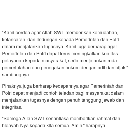
“Kami berdoa agar Allah SWT memberikan kemudahan,
kelancaran, dan lindungan kepada Pemerintah dan Polri
dalam menjalankan tugasnya. Kami juga berharap agar
Pemerintah dan Polri dapat terus meningkatkan kualitas
pelayanan kepada masyarakat, serta menjalankan roda
pemerintahan dan penegakan hukum dengan adil dan bijak.”
sambungnya.
Pihaknya juga berharap kedepannya agar Pemerintah dan
Polri dapat menjadi contoh teladan bagi masyarakat dalam
menjalankan tugasnya dengan penuh tanggung jawab dan
integritas.
“Semoga Allah SWT senantiasa memberikan rahmat dan
hidayah-Nya kepada kita semua. Amin.” harapnya.