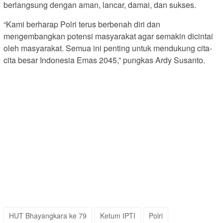
berlangsung dengan aman, lancar, damai, dan sukses.
“Kami berharap Polri terus berbenah diri dan
mengembangkan potensi masyarakat agar semakin dicintai
oleh masyarakat. Semua ini penting untuk mendukung cita-
cita besar Indonesia Emas 2045,” pungkas Ardy Susanto.
HUT Bhayangkara ke 79
Ketum IPTI
Polri