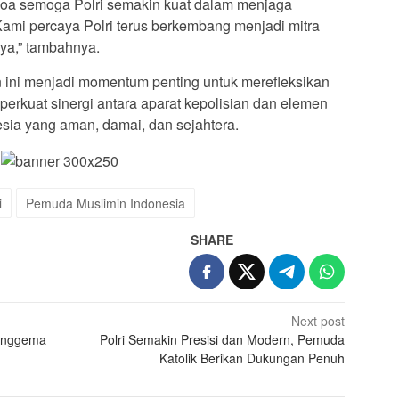
rdoa semoga Polri semakin kuat dalam menjaga
ami percaya Polri terus berkembang menjadi mitra
ya,” tambahnya.
 ini menjadi momentum penting untuk merefleksikan
perkuat sinergi antara aparat kepolisian dan elemen
esia yang aman, damai, dan sejahtera.
i
Pemuda Muslimin Indonesia
SHARE
Next post
enggema
Polri Semakin Presisi dan Modern, Pemuda
Katolik Berikan Dukungan Penuh