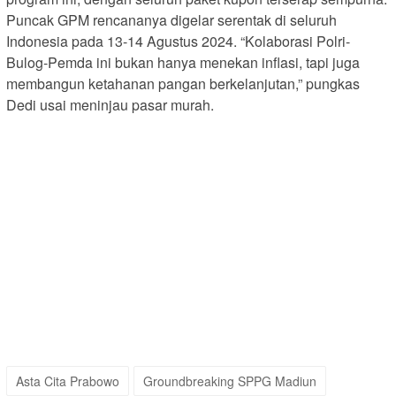
Puncak GPM rencananya digelar serentak di seluruh
Indonesia pada 13-14 Agustus 2024. “Kolaborasi Polri-
Bulog-Pemda ini bukan hanya menekan inflasi, tapi juga
membangun ketahanan pangan berkelanjutan,” pungkas
Dedi usai meninjau pasar murah.
Asta Cita Prabowo
Groundbreaking SPPG Madiun