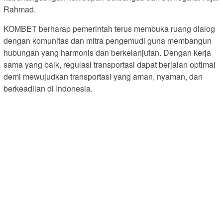
Rahmad.
KOMBET berharap pemerintah terus membuka ruang dialog
dengan komunitas dan mitra pengemudi guna membangun
hubungan yang harmonis dan berkelanjutan. Dengan kerja
sama yang baik, regulasi transportasi dapat berjalan optimal
demi mewujudkan transportasi yang aman, nyaman, dan
berkeadilan di Indonesia.