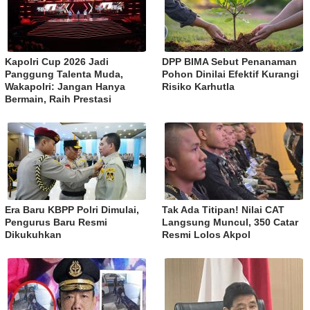
Kapolri Cup 2026 Jadi
DPP BIMA Sebut Penanaman
Panggung Talenta Muda,
Pohon Dinilai Efektif Kurangi
Wakapolri: Jangan Hanya
Risiko Karhutla
Bermain, Raih Prestasi
Era Baru KBPP Polri Dimulai,
Tak Ada Titipan! Nilai CAT
Pengurus Baru Resmi
Langsung Muncul, 350 Catar
Dikukuhkan
Resmi Lolos Akpol