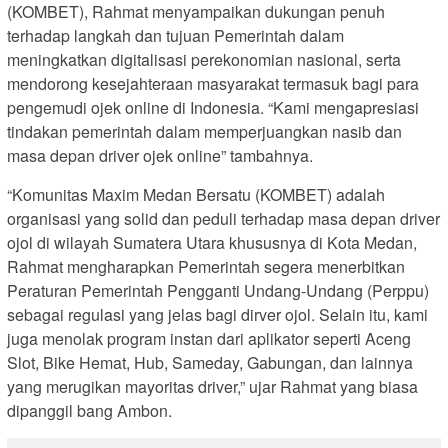
(KOMBET), Rahmat menyampaikan dukungan penuh
terhadap langkah dan tujuan Pemerintah dalam
meningkatkan digitalisasi perekonomian nasional, serta
mendorong kesejahteraan masyarakat termasuk bagi para
pengemudi ojek online di Indonesia. “Kami mengapresiasi
tindakan pemerintah dalam memperjuangkan nasib dan
masa depan driver ojek online” tambahnya.
“Komunitas Maxim Medan Bersatu (KOMBET) adalah
organisasi yang solid dan peduli terhadap masa depan driver
ojol di wilayah Sumatera Utara khususnya di Kota Medan,
Rahmat mengharapkan Pemerintah segera menerbitkan
Peraturan Pemerintah Pengganti Undang-Undang (Perppu)
sebagai regulasi yang jelas bagi dirver ojol. Selain itu, kami
juga menolak program instan dari aplikator seperti Aceng
Slot, Bike Hemat, Hub, Sameday, Gabungan, dan lainnya
yang merugikan mayoritas driver,” ujar Rahmat yang biasa
dipanggil bang Ambon.