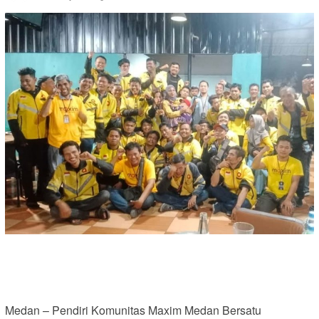
Medan – Pendiri Komunitas Maxim Medan Bersatu