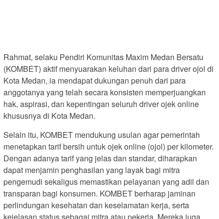
Rahmat, selaku Pendiri Komunitas Maxim Medan Bersatu
(KOMBET) aktif menyuarakan keluhan dari para driver ojol di
Kota Medan, ia mendapat dukungan penuh dari para
anggotanya yang telah secara konsisten memperjuangkan
hak, aspirasi, dan kepentingan seluruh driver ojek online
khususnya di Kota Medan.
Selain itu, KOMBET mendukung usulan agar pemerintah
menetapkan tarif bersih untuk ojek online (ojol) per kilometer.
Dengan adanya tarif yang jelas dan standar, diharapkan
dapat menjamin penghasilan yang layak bagi mitra
pengemudi sekaligus memastikan pelayanan yang adil dan
transparan bagi konsumen. KOMBET berharap jaminan
perlindungan kesehatan dan keselamatan kerja, serta
kejelasan status sebagai mitra atau pekerja. Mereka juga