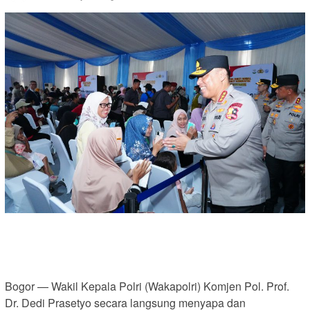
Bogor — Wakil Kepala Polri (Wakapolri) Komjen Pol. Prof.
Dr. Dedi Prasetyo secara langsung menyapa dan