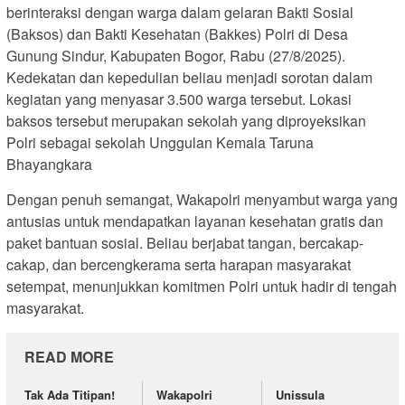
berinteraksi dengan warga dalam gelaran Bakti Sosial
(Baksos) dan Bakti Kesehatan (Bakkes) Polri di Desa
Gunung Sindur, Kabupaten Bogor, Rabu (27/8/2025).
Kedekatan dan kepedulian beliau menjadi sorotan dalam
kegiatan yang menyasar 3.500 warga tersebut. Lokasi
baksos tersebut merupakan sekolah yang diproyeksikan
Polri sebagai sekolah Unggulan Kemala Taruna
Bhayangkara
Dengan penuh semangat, Wakapolri menyambut warga yang
antusias untuk mendapatkan layanan kesehatan gratis dan
paket bantuan sosial. Beliau berjabat tangan, bercakap-
cakap, dan bercengkerama serta harapan masyarakat
setempat, menunjukkan komitmen Polri untuk hadir di tengah
masyarakat.
READ MORE
Tak Ada Titipan!
Wakapolri
Unissula