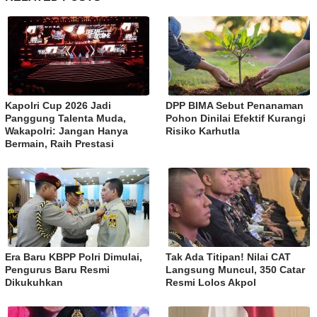
Kapolri Cup 2026 Jadi
DPP BIMA Sebut Penanaman
Panggung Talenta Muda,
Pohon Dinilai Efektif Kurangi
Wakapolri: Jangan Hanya
Risiko Karhutla
Bermain, Raih Prestasi
Era Baru KBPP Polri Dimulai,
Tak Ada Titipan! Nilai CAT
Pengurus Baru Resmi
Langsung Muncul, 350 Catar
Dikukuhkan
Resmi Lolos Akpol