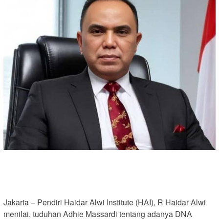
Jakarta – Pendiri Haidar Alwi Institute (HAI), R Haidar Alwi
menilai, tuduhan Adhie Massardi tentang adanya DNA