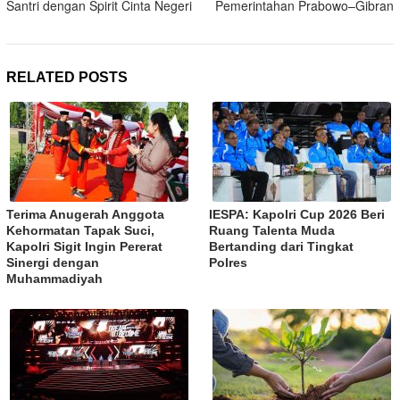
Santri dengan Spirit Cinta Negeri
Pemerintahan Prabowo–Gibran
RELATED POSTS
Terima Anugerah Anggota
IESPA: Kapolri Cup 2026 Beri
Kehormatan Tapak Suci,
Ruang Talenta Muda
Kapolri Sigit Ingin Pererat
Bertanding dari Tingkat
Sinergi dengan
Polres
Muhammadiyah