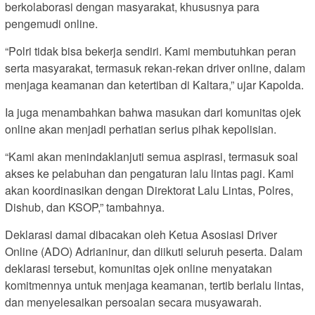
berkolaborasi dengan masyarakat, khususnya para
pengemudi online.
“Polri tidak bisa bekerja sendiri. Kami membutuhkan peran
serta masyarakat, termasuk rekan-rekan driver online, dalam
menjaga keamanan dan ketertiban di Kaltara,” ujar Kapolda.
Ia juga menambahkan bahwa masukan dari komunitas ojek
online akan menjadi perhatian serius pihak kepolisian.
“Kami akan menindaklanjuti semua aspirasi, termasuk soal
akses ke pelabuhan dan pengaturan lalu lintas pagi. Kami
akan koordinasikan dengan Direktorat Lalu Lintas, Polres,
Dishub, dan KSOP,” tambahnya.
Deklarasi damai dibacakan oleh Ketua Asosiasi Driver
Online (ADO) Adrianinur, dan diikuti seluruh peserta. Dalam
deklarasi tersebut, komunitas ojek online menyatakan
komitmennya untuk menjaga keamanan, tertib berlalu lintas,
dan menyelesaikan persoalan secara musyawarah.