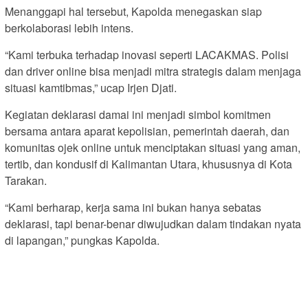
Menanggapi hal tersebut, Kapolda menegaskan siap
berkolaborasi lebih intens.
“Kami terbuka terhadap inovasi seperti LACAKMAS. Polisi
dan driver online bisa menjadi mitra strategis dalam menjaga
situasi kamtibmas,” ucap Irjen Djati.
Kegiatan deklarasi damai ini menjadi simbol komitmen
bersama antara aparat kepolisian, pemerintah daerah, dan
komunitas ojek online untuk menciptakan situasi yang aman,
tertib, dan kondusif di Kalimantan Utara, khususnya di Kota
Tarakan.
“Kami berharap, kerja sama ini bukan hanya sebatas
deklarasi, tapi benar-benar diwujudkan dalam tindakan nyata
di lapangan,” pungkas Kapolda.