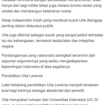
hanya dari segi militer tetapi juga melalui kontra-narasi yang
cerdas dan membangun ketahanan sosial.
Sikap independen inilah yang membuat suara Ulta dianggap
penting dalam diskursus publik.
Ulta juga dikenal sebagai sosok yang sangat peduli terhadap
isu-isu kebangsaan, termasuk kedaulatan dan integritas
negara.
Pandangannya yang nasionalis seringkali tercermin dari
argumen-argumennya yang selalu mengedepankan
kepentingan Indonesia di atas segalanya.
Pendidikan Ulta Levenia
Latar belakang pendidikan Ulta Levenia menjadi landasan
kuat bagi karirnya sebagai akademisi dan peneliti.
Ulta merupakan lulusan dari Universitas Indonesia (UI). Di