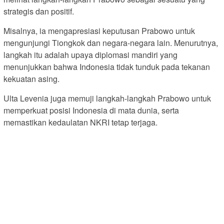
strategis dan positif.
Misalnya, ia mengapresiasi keputusan Prabowo untuk
mengunjungi Tiongkok dan negara-negara lain. Menurutnya,
langkah itu adalah upaya diplomasi mandiri yang
menunjukkan bahwa Indonesia tidak tunduk pada tekanan
kekuatan asing.
Ulta Levenia juga memuji langkah-langkah Prabowo untuk
memperkuat posisi Indonesia di mata dunia, serta
memastikan kedaulatan NKRI tetap terjaga.