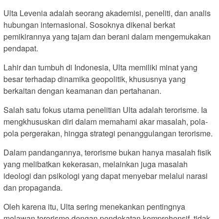
Ulta Levenia adalah seorang akademisi, peneliti, dan analis
hubungan internasional. Sosoknya dikenal berkat
pemikirannya yang tajam dan berani dalam mengemukakan
pendapat.
Lahir dan tumbuh di Indonesia, Ulta memiliki minat yang
besar terhadap dinamika geopolitik, khususnya yang
berkaitan dengan keamanan dan pertahanan.
Salah satu fokus utama penelitian Ulta adalah terorisme. Ia
mengkhususkan diri dalam memahami akar masalah, pola-
pola pergerakan, hingga strategi penanggulangan terorisme.
Dalam pandangannya, terorisme bukan hanya masalah fisik
yang melibatkan kekerasan, melainkan juga masalah
ideologi dan psikologi yang dapat menyebar melalui narasi
dan propaganda.
Oleh karena itu, Ulta sering menekankan pentingnya
melawan terorisme dengan pendekatan komprehensif, tidak