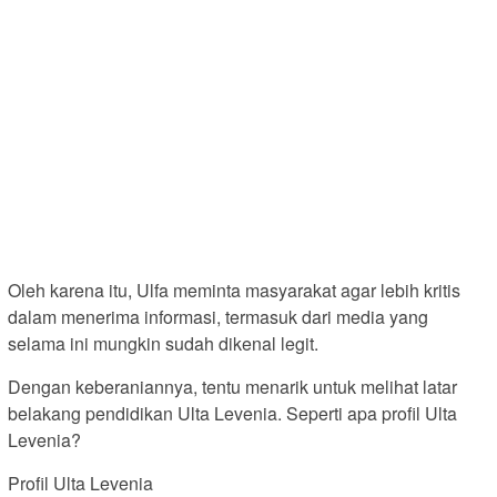
Oleh karena itu, Ulfa meminta masyarakat agar lebih kritis
dalam menerima informasi, termasuk dari media yang
selama ini mungkin sudah dikenal legit.
Dengan keberaniannya, tentu menarik untuk melihat latar
belakang pendidikan Ulta Levenia. Seperti apa profil Ulta
Levenia?
Profil Ulta Levenia