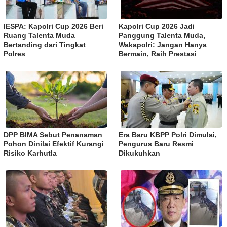
IESPA: Kapolri Cup 2026 Beri
Kapolri Cup 2026 Jadi
Ruang Talenta Muda
Panggung Talenta Muda,
Bertanding dari Tingkat
Wakapolri: Jangan Hanya
Polres
Bermain, Raih Prestasi
DPP BIMA Sebut Penanaman
Era Baru KBPP Polri Dimulai,
Pohon Dinilai Efektif Kurangi
Pengurus Baru Resmi
Risiko Karhutla
Dikukuhkan