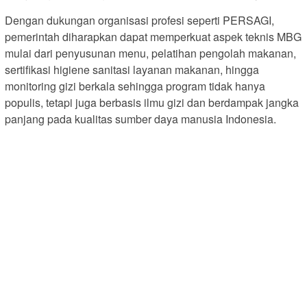
Dengan dukungan organisasi profesi seperti PERSAGI,
pemerintah diharapkan dapat memperkuat aspek teknis MBG
mulai dari penyusunan menu, pelatihan pengolah makanan,
sertifikasi higiene sanitasi layanan makanan, hingga
monitoring gizi berkala sehingga program tidak hanya
populis, tetapi juga berbasis ilmu gizi dan berdampak jangka
panjang pada kualitas sumber daya manusia Indonesia.