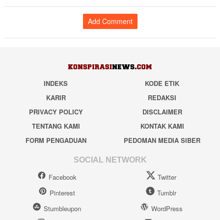
Add Comment
INDEKS
KODE ETIK
KARIR
REDAKSI
PRIVACY POLICY
DISCLAIMER
TENTANG KAMI
KONTAK KAMI
FORM PENGADUAN
PEDOMAN MEDIA SIBER
SOCIAL NETWORK
Facebook
Twitter
Pinterest
Tumblr
Stumbleupon
WordPress