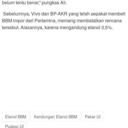
belum tentu benar,” pungkas Ali.
Sebelumnya, Vivo dan BP-AKR yang telah sepakat membeli
BBM impor dari Pertamina, memang membatalkan rencana
tersebut. Alasannya, karena mengandung etanol 3,5%.
Etanol BBM
Kandungan Etanol BBM
Pakar UI
Puskep UI