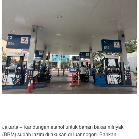
Jakarta – Kandungan etanol untuk bahan bakar minyak
(BBM) sudah lazim dilakukan di luar negeri. Bahkan