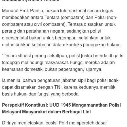
Menurut Prof. Pantja, hukum internasional secara tegas
membedakan antara Tentara (combatant) dan Polisi (non-
combatant atau civil combatant). Tentara disiapkan untuk
perang dan pertahanan negara, sedangkan polisi
dipersenjatai bukan untuk bertempur, melainkan untuk
melumpuhkan kejahatan dalam konteks penegakan hukum.
“Dalam situasi perang sekalipun, polisi justru berada di garis
terdepan melindungi masyarakat. Fungsi mereka adalah
keamanan domestik, bukan peperangan,” ujarnya.
Ia menilai bahwa pengaturan jabatan sipil bagi polisi tidak
dapat disamakan dengan TNI, karena keduanya memiliki
basis hukum dan fungsi yang berbeda.
Perspektif Konstitusi: UUD 1945 Mengamanatkan Polisi
Melayani Masyarakat dalam Berbagai Lini
Dirinya menjelaskan, posisi Polri memperoleh dasar