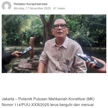
Redaktur Konspirasinews
Monday, 17 November 2025
47 views
Jakarta – Polemik Putusan Mahkamah Konstitusi (MK)
Nomor 114/PUU-XXIII/2025 terus bergulir dan menuai