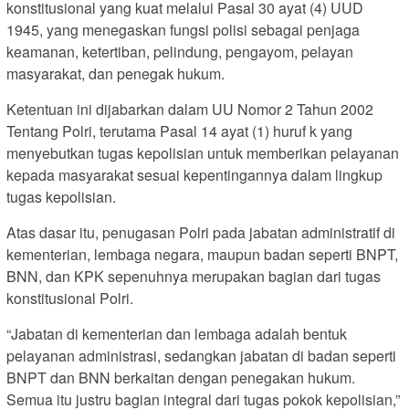
konstitusional yang kuat melalui Pasal 30 ayat (4) UUD
1945, yang menegaskan fungsi polisi sebagai penjaga
keamanan, ketertiban, pelindung, pengayom, pelayan
masyarakat, dan penegak hukum.
Ketentuan ini dijabarkan dalam UU Nomor 2 Tahun 2002
Tentang Polri, terutama Pasal 14 ayat (1) huruf k yang
menyebutkan tugas kepolisian untuk memberikan pelayanan
kepada masyarakat sesuai kepentingannya dalam lingkup
tugas kepolisian.
Atas dasar itu, penugasan Polri pada jabatan administratif di
kementerian, lembaga negara, maupun badan seperti BNPT,
BNN, dan KPK sepenuhnya merupakan bagian dari tugas
konstitusional Polri.
“Jabatan di kementerian dan lembaga adalah bentuk
pelayanan administrasi, sedangkan jabatan di badan seperti
BNPT dan BNN berkaitan dengan penegakan hukum.
Semua itu justru bagian integral dari tugas pokok kepolisian,”