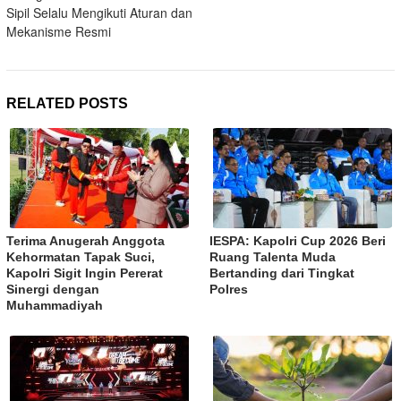
Sipil Selalu Mengikuti Aturan dan
Mekanisme Resmi
RELATED POSTS
Terima Anugerah Anggota
IESPA: Kapolri Cup 2026 Beri
Kehormatan Tapak Suci,
Ruang Talenta Muda
Kapolri Sigit Ingin Pererat
Bertanding dari Tingkat
Sinergi dengan
Polres
Muhammadiyah