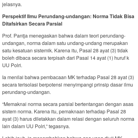
jelasnya.
Perspektif Ilmu Perundang-undangan: Norma Tidak Bisa
Ditafsirkan Secara Parsial
Prof. Pantja menegaskan bahwa dalam teori perundang-
undangan, norma dalam satu undang-undang merupakan
satu kesatuan sistemik. Karena itu, Pasal 28 ayat (3) tidak
boleh dibaca secara terpisah dari Pasal 14 ayat (1) huruf k
UU Polri.
Ia menilai bahwa pembacaan MK terhadap Pasal 28 ayat (3)
secara terisolasi berpotensi menyimpangi prinsip dasar ilmu
perundang-undangan.
“Memaknai norma secara parsial bertentangan dengan asas
sistem norma. Karena itu, pemaknaan terhadap Pasal 28
ayat (3) harus diletakkan dalam relasi dengan seluruh norma
lain dalam UU Polri,” tegasnya.