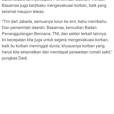
Basarnas juga berjibaku mengevakuasi korban, baik yang
selamat maupun tewas.
“Tim dari Jakarta, semuanya turun ke sini, bahu-membahu.
Dan pemerintah daerah, Basarnas, kemudian Badan
Penanggulangan Bencana, TNI, dan sektor terkait lainnya.
Ini kecepatan kita juga untuk segera mengevakuasi korban,
baik itu korban meninggal dunia, khususnya korban yang
harus kita selamatkan dan mendapat perawatan rumah sakit,”
pungkas Dedi.