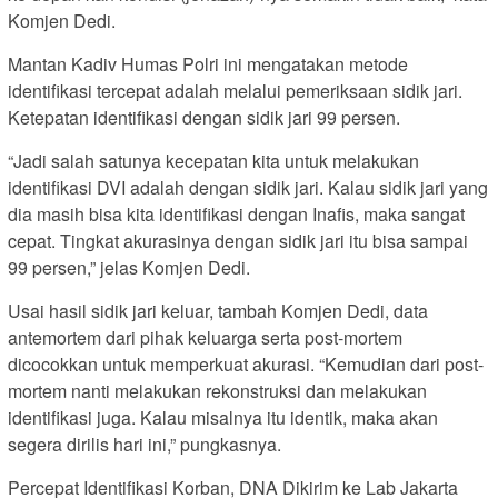
Komjen Dedi.
Mantan Kadiv Humas Polri ini mengatakan metode
identifikasi tercepat adalah melalui pemeriksaan sidik jari.
Ketepatan identifikasi dengan sidik jari 99 persen.
“Jadi salah satunya kecepatan kita untuk melakukan
identifikasi DVI adalah dengan sidik jari. Kalau sidik jari yang
dia masih bisa kita identifikasi dengan Inafis, maka sangat
cepat. Tingkat akurasinya dengan sidik jari itu bisa sampai
99 persen,” jelas Komjen Dedi.
Usai hasil sidik jari keluar, tambah Komjen Dedi, data
antemortem dari pihak keluarga serta post-mortem
dicocokkan untuk memperkuat akurasi. “Kemudian dari post-
mortem nanti melakukan rekonstruksi dan melakukan
identifikasi juga. Kalau misalnya itu identik, maka akan
segera dirilis hari ini,” pungkasnya.
Percepat Identifikasi Korban, DNA Dikirim ke Lab Jakarta