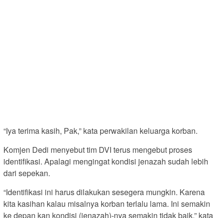
“Iya terima kasih, Pak,” kata perwakilan keluarga korban.
Komjen Dedi menyebut tim DVI terus mengebut proses
identifikasi. Apalagi mengingat kondisi jenazah sudah lebih
dari sepekan.
“Identifikasi ini harus dilakukan sesegera mungkin. Karena
kita kasihan kalau misalnya korban terlalu lama. Ini semakin
ke depan kan kondisi (jenazah)-nya semakin tidak baik,” kata