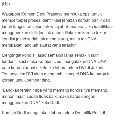
(H2)
Wakapolri Komjen Dedi Prasetyo membuka opsi untuk
mempercepat proses identifikasi jenazah korban banjir dan
tanah longsor di sejumlah wilayah Sumatera. Jika identifikasi
menggunakan sidik jari tak dapat dilakukan karena faktor
kondisi jasad sudah tak mendukung, maka tes DNA
merupakan langkah akurat yang terakhir.
Mengingat kondisi jasad semakin lama semakin sulit
teridentifikasi maka Komjen Dedi mengatakan DNA-DNA
para korban dapat dikirim ke laboratorium DVI di Jakarta.
Tentunya tim DVI akan mengambil sampel DNA keluarga inti
korban untuk pembanding.
“Langkah terakhir apa yang memang kondisinya memang,
mohon maaf, sudah tidak baik, maka harus dengan
menggunakan DNA,” kata Dedi.
Komjen Dedi mengatakan laboratorium DVI milik Polri di