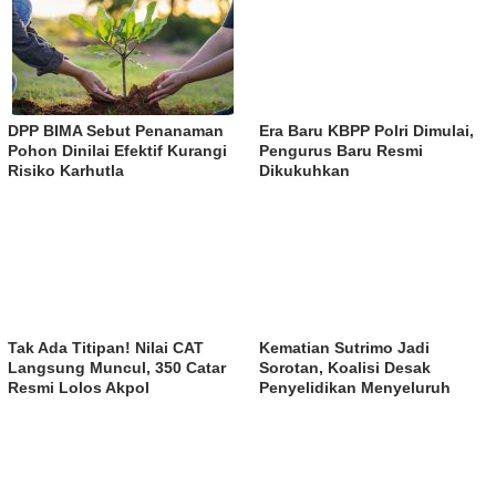
DPP BIMA Sebut Penanaman
Era Baru KBPP Polri Dimulai,
Pohon Dinilai Efektif Kurangi
Pengurus Baru Resmi
Risiko Karhutla
Dikukuhkan
Tak Ada Titipan! Nilai CAT
Kematian Sutrimo Jadi
Langsung Muncul, 350 Catar
Sorotan, Koalisi Desak
Resmi Lolos Akpol
Penyelidikan Menyeluruh