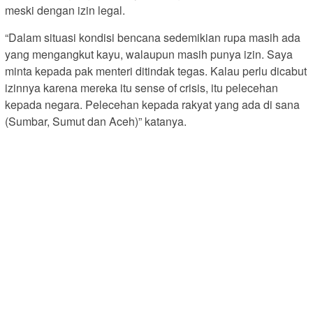
meski dengan izin legal.
“Dalam situasi kondisi bencana sedemikian rupa masih ada
yang mengangkut kayu, walaupun masih punya izin. Saya
minta kepada pak menteri ditindak tegas. Kalau perlu dicabut
izinnya karena mereka itu sense of crisis, itu pelecehan
kepada negara. Pelecehan kepada rakyat yang ada di sana
(Sumbar, Sumut dan Aceh)” katanya.