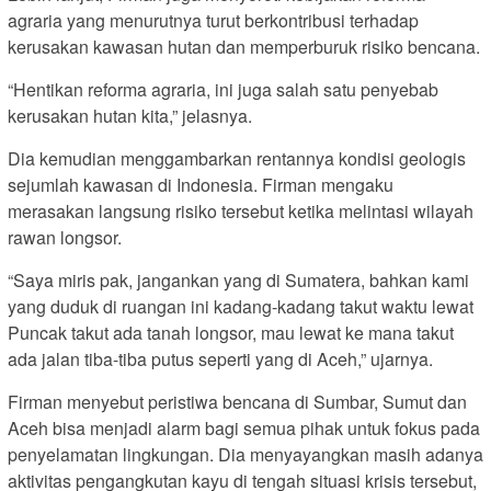
agraria yang menurutnya turut berkontribusi terhadap
kerusakan kawasan hutan dan memperburuk risiko bencana.
“Hentikan reforma agraria, ini juga salah satu penyebab
kerusakan hutan kita,” jelasnya.
Dia kemudian menggambarkan rentannya kondisi geologis
sejumlah kawasan di Indonesia. Firman mengaku
merasakan langsung risiko tersebut ketika melintasi wilayah
rawan longsor.
“Saya miris pak, jangankan yang di Sumatera, bahkan kami
yang duduk di ruangan ini kadang-kadang takut waktu lewat
Puncak takut ada tanah longsor, mau lewat ke mana takut
ada jalan tiba-tiba putus seperti yang di Aceh,” ujarnya.
Firman menyebut peristiwa bencana di Sumbar, Sumut dan
Aceh bisa menjadi alarm bagi semua pihak untuk fokus pada
penyelamatan lingkungan. Dia menyayangkan masih adanya
aktivitas pengangkutan kayu di tengah situasi krisis tersebut,