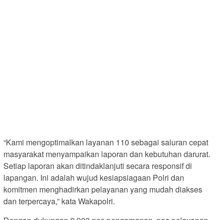
“Kami mengoptimalkan layanan 110 sebagai saluran cepat
masyarakat menyampaikan laporan dan kebutuhan darurat.
Setiap laporan akan ditindaklanjuti secara responsif di
lapangan. Ini adalah wujud kesiapsiagaan Polri dan
komitmen menghadirkan pelayanan yang mudah diakses
dan terpercaya,” kata Wakapolri.