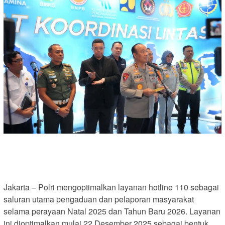
Jakarta – Polri mengoptimalkan layanan hotline 110 sebagai
saluran utama pengaduan dan pelaporan masyarakat
selama perayaan Natal 2025 dan Tahun Baru 2026. Layanan
ini dioptimalkan mulai 22 Desember 2025 sebagai bentuk