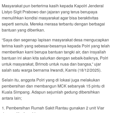
Masyarakat pun berterima kasih kepada Kapolri Jenderal
Listyo Sigit Prabowo dan jajaran yang terus berupaya
memulihkan kondisi masyarakat agar bisa beraktivitas
seperti semula. Mereka merasa terbantu dengan berbagai
bantuan yang diberikan.
“Saya dan segenap lapisan masyarakat desa mengucapkan
terima kasih yang sebesar-besarnya kepada Polri yang telah
memberikan kami berupa bantuan tangki air, dan insyallah
bantuan ini akan kita salurkan dengan sebaik-baiknya, Polri
untuk masyarakat, Brimob untuk nusa dan bangsa,” ujar
salah satu warga bernama Irwandi, Kamis (18/12/2025).
Selain itu, anggota Polri yang di lokasi juga melakukan
pembersihan dan membangun MCK sebanyak 15 pintu di
Kuala Simpang. Adapun sejumlah gedung dibersihkan
antara lain;
1.⁠ ⁠Pembersihan Rumah Sakit Rantau gunakan 2 unit Viar