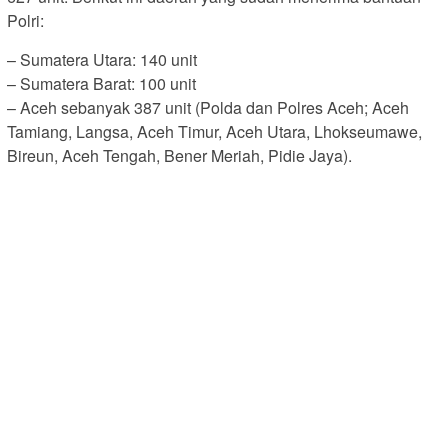
Polri:
– Sumatera Utara: 140 unit
– Sumatera Barat: 100 unit
– Aceh sebanyak 387 unit (Polda dan Polres Aceh; Aceh
Tamiang, Langsa, Aceh Timur, Aceh Utara, Lhokseumawe,
Bireun, Aceh Tengah, Bener Meriah, Pidie Jaya).