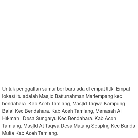
Untuk penggalian sumur bor baru ada di empat titik. Empat
lokasi itu adalah Masjid Baiturrahman Marlempang kec
bendahara. Kab Aceh Tamiang, Masjid Taqwa Kampung
Balai Kec Bendahara. Kab Aceh Tamiang, Menasah Al
Hikmah , Desa Sungaiyu Kec Bendahara. Kab Aceh
Tamiang, Masjid At Taqwa Desa Matang Seuping Kec Banda
Mulia Kab Aceh Tamiang.