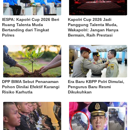
IESPA: Kapolri Cup 2026 Beri
Kapolri Cup 2026 Jadi
Ruang Talenta Muda
Panggung Talenta Muda,
Bertanding dari Tingkat
Wakapolri: Jangan Hanya
Polres
Bermain, Raih Prestasi
DPP BIMA Sebut Penanaman
Era Baru KBPP Polri Dimulai,
Pohon Dinilai Efektif Kurangi
Pengurus Baru Resmi
Risiko Karhutla
Dikukuhkan