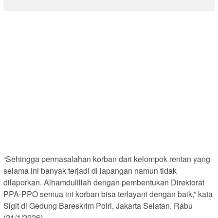
“Sehingga permasalahan korban dari kelompok rentan yang
selama ini banyak terjadi di lapangan namun tidak
dilaporkan. Alhamdulillah dengan pembentukan Direktorat
PPA-PPO semua ini korban bisa terlayani dengan baik,” kata
Sigit di Gedung Bareskrim Polri, Jakarta Selatan, Rabu
(21/1/2026).