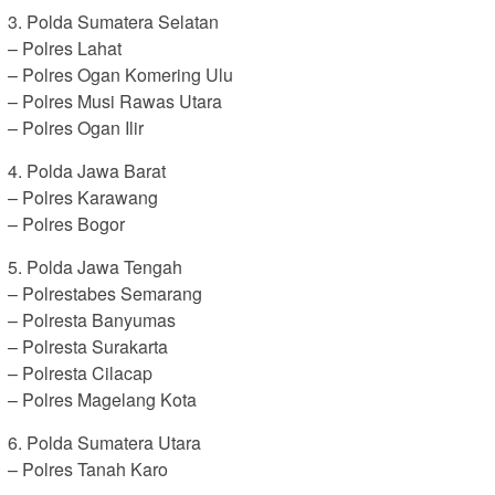
3. Polda Sumatera Selatan
– Polres Lahat
– Polres Ogan Komering Ulu
– Polres Musi Rawas Utara
– Polres Ogan Ilir
4. Polda Jawa Barat
– Polres Karawang
– Polres Bogor
5. Polda Jawa Tengah
– Polrestabes Semarang
– Polresta Banyumas
– Polresta Surakarta
– Polresta Cilacap
– Polres Magelang Kota
6. Polda Sumatera Utara
– Polres Tanah Karo