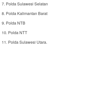
7. Polda Sulawesi Selatan
8. Polda Kalimantan Barat
9. Polda NTB
10. Polda NTT
11. Polda Sulawesi Utara.