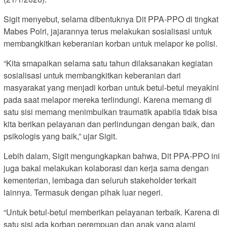
Sigit menyebut, selama dibentuknya Dit PPA-PPO di tingkat
Mabes Polri, jajarannya terus melakukan sosialisasi untuk
membangkitkan keberanian korban untuk melapor ke polisi.
“Kita smapaikan selama satu tahun dilaksanakan kegiatan
sosialisasi untuk membangkitkan keberanian dari
masyarakat yang menjadi korban untuk betul-betul meyakini
pada saat melapor mereka terlindungi. Karena memang di
satu sisi memang menimbulkan traumatik apabila tidak bisa
kita berikan pelayanan dan perlindungan dengan baik, dan
psikologis yang baik,” ujar Sigit.
Lebih dalam, Sigit mengungkapkan bahwa, Dit PPA-PPO ini
juga bakal melakukan kolaborasi dan kerja sama dengan
kementerian, lembaga dan seluruh stakeholder terkait
lainnya. Termasuk dengan pihak luar negeri.
“Untuk betul-betul memberikan pelayanan terbaik. Karena di
satu sisi ada korban perempuan dan anak yang alami