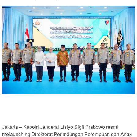
Jakarta – Kapolri Jenderal Listyo Sigit Prabowo resmi
melaunching Direktorat Perlindungan Perempuan dan Anak