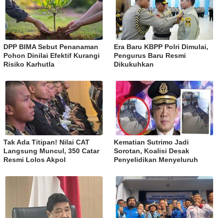
DPP BIMA Sebut Penanaman
Era Baru KBPP Polri Dimulai,
Pohon Dinilai Efektif Kurangi
Pengurus Baru Resmi
Risiko Karhutla
Dikukuhkan
Tak Ada Titipan! Nilai CAT
Kematian Sutrimo Jadi
Langsung Muncul, 350 Catar
Sorotan, Koalisi Desak
Resmi Lolos Akpol
Penyelidikan Menyeluruh