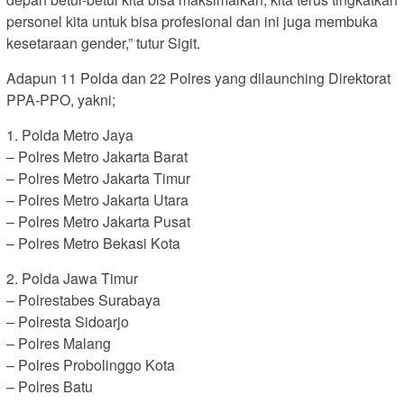
personel kita untuk bisa profesional dan ini juga membuka
kesetaraan gender,” tutur Sigit.
Adapun 11 Polda dan 22 Polres yang dilaunching Direktorat
PPA-PPO, yakni;
1. Polda Metro Jaya
– Polres Metro Jakarta Barat
– Polres Metro Jakarta Timur
– Polres Metro Jakarta Utara
– Polres Metro Jakarta Pusat
– Polres Metro Bekasi Kota
2. Polda Jawa Timur
– Polrestabes Surabaya
– Polresta Sidoarjo
– Polres Malang
– Polres Probolinggo Kota
– Polres Batu