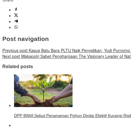
Post navigation
Previous post
Kasus Batu Bara PLTU Naik Penyidikan, Yudi Purnomo
Next post
Wakapolri Sabet Penghargaan The Visionary Leader of Nati
Related posts
DPP BIMA Sebut Penanaman Pohon Dinilai Efektif Kurangi Risi