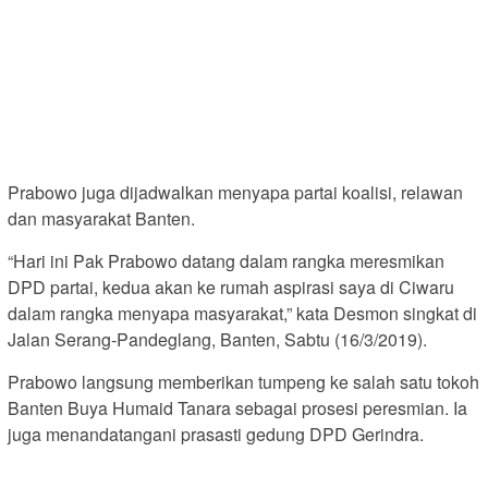
Prabowo juga dijadwalkan menyapa partai koalisi, relawan
dan masyarakat Banten.
“Hari ini Pak Prabowo datang dalam rangka meresmikan
DPD partai, kedua akan ke rumah aspirasi saya di Ciwaru
dalam rangka menyapa masyarakat,” kata Desmon singkat di
Jalan Serang-Pandeglang, Banten, Sabtu (16/3/2019).
Prabowo langsung memberikan tumpeng ke salah satu tokoh
Banten Buya Humaid Tanara sebagai prosesi peresmian. Ia
juga menandatangani prasasti gedung DPD Gerindra.