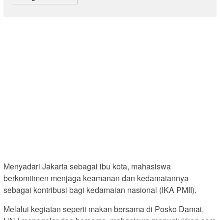
Menyadari Jakarta sebagai ibu kota, mahasiswa
berkomitmen menjaga keamanan dan kedamaiannya
sebagai kontribusi bagi kedamaian nasional (IKA PMII).
Melalui kegiatan seperti makan bersama di Posko Damai,