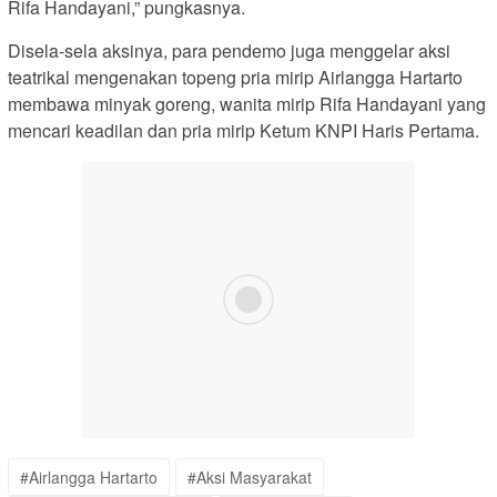
Rifa Handayani,” pungkasnya.
Disela-sela aksinya, para pendemo juga menggelar aksi
teatrikal mengenakan topeng pria mirip Airlangga Hartarto
membawa minyak goreng, wanita mirip Rifa Handayani yang
mencari keadilan dan pria mirip Ketum KNPI Haris Pertama.
#Airlangga Hartarto
#Aksi Masyarakat