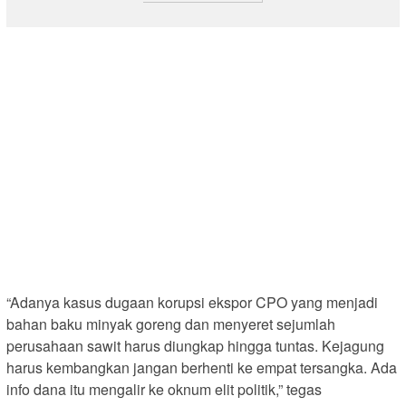
“Adanya kasus dugaan korupsi ekspor CPO yang menjadi
bahan baku minyak goreng dan menyeret sejumlah
perusahaan sawit harus diungkap hingga tuntas. Kejagung
harus kembangkan jangan berhenti ke empat tersangka. Ada
info dana itu mengalir ke oknum elit politik,” tegas