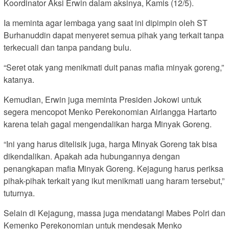
Koordinator Aksi Erwin dalam aksinya, Kamis (12/5).
Ia meminta agar lembaga yang saat ini dipimpin oleh ST
Burhanuddin dapat menyeret semua pihak yang terkait tanpa
terkecuali dan tanpa pandang bulu.
“Seret otak yang menikmati duit panas mafia minyak goreng,”
katanya.
Kemudian, Erwin juga meminta Presiden Jokowi untuk
segera mencopot Menko Perekonomian Airlangga Hartarto
karena telah gagal mengendalikan harga Minyak Goreng.
“Ini yang harus ditelisik juga, harga Minyak Goreng tak bisa
dikendalikan. Apakah ada hubungannya dengan
penangkapan mafia Minyak Goreng. Kejagung harus periksa
pihak-pihak terkait yang ikut menikmati uang haram tersebut,”
tuturnya.
Selain di Kejagung, massa juga mendatangi Mabes Polri dan
Kemenko Perekonomian untuk mendesak Menko