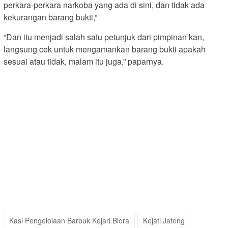
perkara-perkara narkoba yang ada di sini, dan tidak ada
kekurangan barang bukti,”
“Dan itu menjadi salah satu petunjuk dari pimpinan kan,
langsung cek untuk mengamankan barang bukti apakah
sesuai atau tidak, malam itu juga,” paparnya.
Kasi Pengelolaan Barbuk Kejari Blora
Kejati Jateng