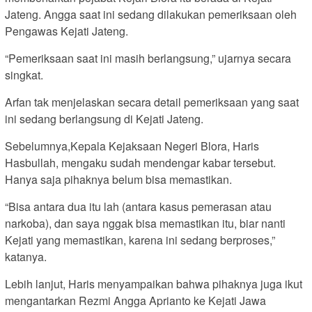
Jateng. Angga saat ini sedang dilakukan pemeriksaan oleh
Pengawas Kejati Jateng.
“Pemeriksaan saat ini masih berlangsung,” ujarnya secara
singkat.
Arfan tak menjelaskan secara detail pemeriksaan yang saat
ini sedang berlangsung di Kejati Jateng.
Sebelumnya,Kepala Kejaksaan Negeri Blora, Haris
Hasbullah, mengaku sudah mendengar kabar tersebut.
Hanya saja pihaknya belum bisa memastikan.
“Bisa antara dua itu lah (antara kasus pemerasan atau
narkoba), dan saya nggak bisa memastikan itu, biar nanti
Kejati yang memastikan, karena ini sedang berproses,”
katanya.
Lebih lanjut, Haris menyampaikan bahwa pihaknya juga ikut
mengantarkan Rezmi Angga Aprianto ke Kejati Jawa