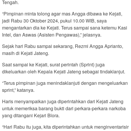
Tengah.
“Pimpinan minta tolong agar mas Angga dibawa ke Kejati,
jadi Rabu 30 Oktober 2024, pukul 10.00 WIB, saya
mengantarkan dia ke Kejati. Terus sampai sana ketemu Kasi
Intel, dan Aswas (Asisten Pengawas),” jelasnya.
Sejak hari Rabu sampai sekarang, Rezmi Angga Aprianto,
masih di Kejati Jateng.
Saat sampai ke Kejati, surat perintah (Sprint) juga
dikeluarkan oleh Kepala Kejati Jateng sebagai tindaklanjut.
“Terus pimpinan juga menindaklanjuti dengan mengeluarkan
sprint,” katanya.
Haris menyampaikan juga diperintahkan dari Kejati Jateng
untuk memeriksa barang bukti dari perkara-perkara narkoba
yang ditangani Kejari Blora.
“Hari Rabu itu juga, kita diperintahkan untuk menginventarisir