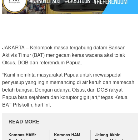
JAKARTA – Kelompok massa tergabung dalam Barisan
Aktivis Timur (BAT) mengecam keras wacana aksi tolak
Otsus, DOB dan referendum Papua.
“Kami meminta masyarakat Papua untuk mewaspadai
penyusup yang ingin memancing di air keruh dan memecah
belah bangsa. Dengan adanya Otsus, dan DOB rakyat
Papua bisa sejahtera dan koruptor gigit jari,” tegas Ketua
BAT Priskolin, hari ini.
READ MORE
Komnas HAM:
Komnas HAM
Jelang Akhir