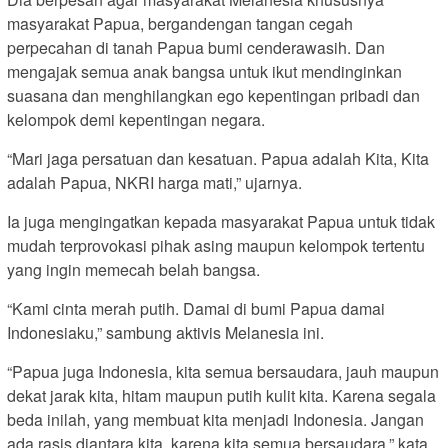
masyarakat Papua, bergandengan tangan cegah
perpecahan di tanah Papua bumi cenderawasih. Dan
mengajak semua anak bangsa untuk ikut mendinginkan
suasana dan menghilangkan ego kepentingan pribadi dan
kelompok demi kepentingan negara.
“Mari jaga persatuan dan kesatuan. Papua adalah Kita, Kita
adalah Papua, NKRI harga mati,” ujarnya.
Ia juga mengingatkan kepada masyarakat Papua untuk tidak
mudah terprovokasi pihak asing maupun kelompok tertentu
yang ingin memecah belah bangsa.
“Kami cinta merah putih. Damai di bumi Papua damai
Indonesiaku,” sambung aktivis Melanesia ini.
“Papua juga Indonesia, kita semua bersaudara, jauh maupun
dekat jarak kita, hitam maupun putih kulit kita. Karena segala
beda inilah, yang membuat kita menjadi Indonesia. Jangan
ada rasis diantara kita, karena kita semua bersaudara,” kata