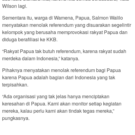
Wilson lagi.
Sementara itu, warga di Wamena, Papua, Salmon Walilo
menyatakan menolak referendum yang disuarakan segelintir
kelompok yang berusaha memprovokasi rakyat Papua dan
diduga berafiliasi ke KKB.
“Rakyat Papua tak butuh referendum, karena rakyat sudah
merdeka dalam Indonesia,” katanya.
Pihaknya menyatakan menolak referendum bagi Papua
karena Papua adalah bagian dari Indonesia yang tak
terpisahkan.
“Ada organisasi yang tak jelas hanya menciptakan
keresahan di Papua. Kami akan monitor setiap kegiatan
mereka, kalau perlu kami akan tindak tegas mereka,”
pungkasnya.