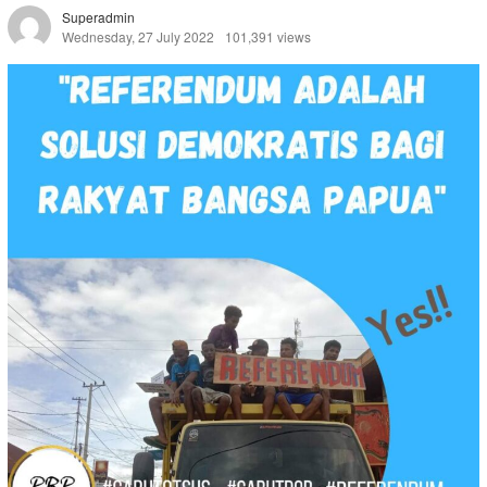
Superadmin
Wednesday, 27 July 2022
101,391 views