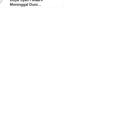
Meninggal Duni…