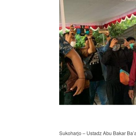
Sukoharjo – Ustadz Abu Bakar Ba’a