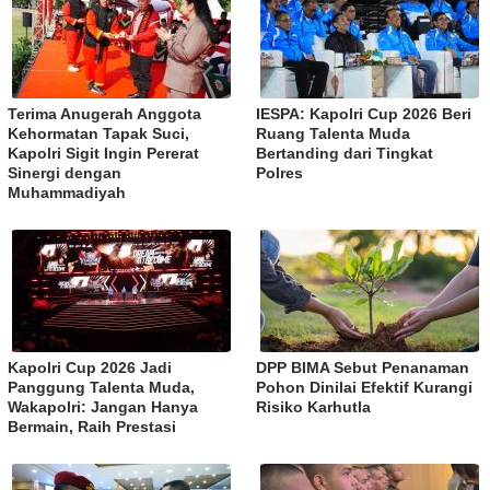
Terima Anugerah Anggota
IESPA: Kapolri Cup 2026 Beri
Kehormatan Tapak Suci,
Ruang Talenta Muda
Kapolri Sigit Ingin Pererat
Bertanding dari Tingkat
Sinergi dengan
Polres
Muhammadiyah
Kapolri Cup 2026 Jadi
DPP BIMA Sebut Penanaman
Panggung Talenta Muda,
Pohon Dinilai Efektif Kurangi
Wakapolri: Jangan Hanya
Risiko Karhutla
Bermain, Raih Prestasi