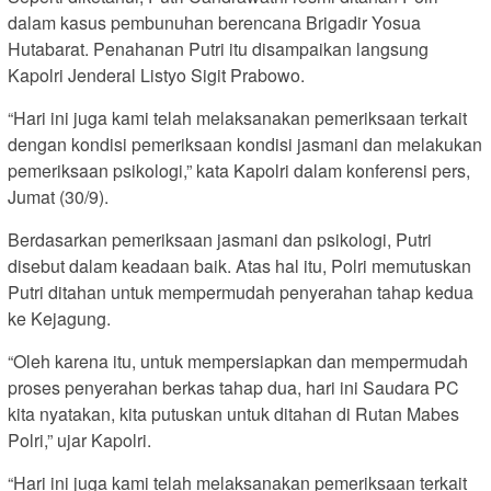
dalam kasus pembunuhan berencana Brigadir Yosua
Hutabarat. Penahanan Putri itu disampaikan langsung
Kapolri Jenderal Listyo Sigit Prabowo.
“Hari ini juga kami telah melaksanakan pemeriksaan terkait
dengan kondisi pemeriksaan kondisi jasmani dan melakukan
pemeriksaan psikologi,” kata Kapolri dalam konferensi pers,
Jumat (30/9).
Berdasarkan pemeriksaan jasmani dan psikologi, Putri
disebut dalam keadaan baik. Atas hal itu, Polri memutuskan
Putri ditahan untuk mempermudah penyerahan tahap kedua
ke Kejagung.
“Oleh karena itu, untuk mempersiapkan dan mempermudah
proses penyerahan berkas tahap dua, hari ini Saudara PC
kita nyatakan, kita putuskan untuk ditahan di Rutan Mabes
Polri,” ujar Kapolri.
“Hari ini juga kami telah melaksanakan pemeriksaan terkait