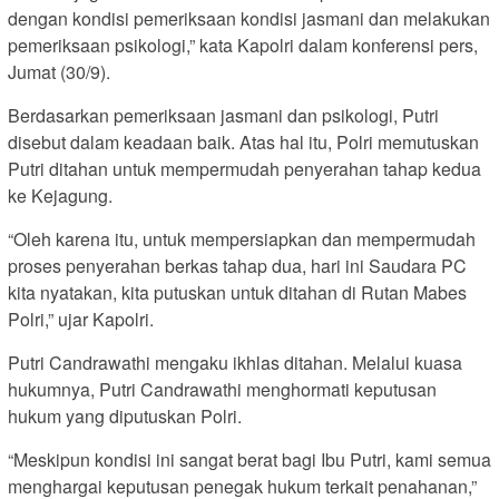
dengan kondisi pemeriksaan kondisi jasmani dan melakukan
pemeriksaan psikologi,” kata Kapolri dalam konferensi pers,
Jumat (30/9).
Berdasarkan pemeriksaan jasmani dan psikologi, Putri
disebut dalam keadaan baik. Atas hal itu, Polri memutuskan
Putri ditahan untuk mempermudah penyerahan tahap kedua
ke Kejagung.
“Oleh karena itu, untuk mempersiapkan dan mempermudah
proses penyerahan berkas tahap dua, hari ini Saudara PC
kita nyatakan, kita putuskan untuk ditahan di Rutan Mabes
Polri,” ujar Kapolri.
Putri Candrawathi mengaku ikhlas ditahan. Melalui kuasa
hukumnya, Putri Candrawathi menghormati keputusan
hukum yang diputuskan Polri.
“Meskipun kondisi ini sangat berat bagi Ibu Putri, kami semua
menghargai keputusan penegak hukum terkait penahanan,”