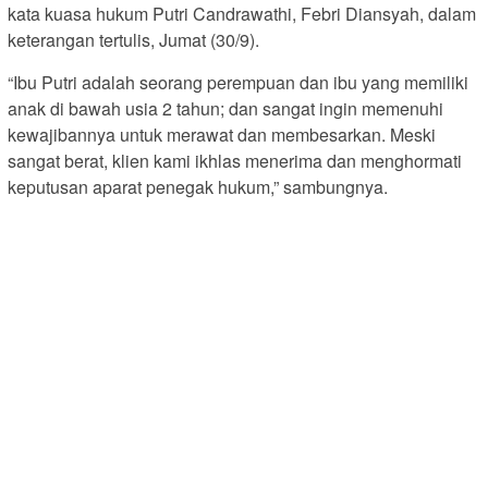
kata kuasa hukum Putri Candrawathi, Febri Diansyah, dalam
keterangan tertulis, Jumat (30/9).
“Ibu Putri adalah seorang perempuan dan ibu yang memiliki
anak di bawah usia 2 tahun; dan sangat ingin memenuhi
kewajibannya untuk merawat dan membesarkan. Meski
sangat berat, klien kami ikhlas menerima dan menghormati
keputusan aparat penegak hukum,” sambungnya.