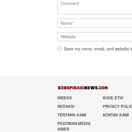
Save my name, email, and website in
INDEKS
KODE ETIK
REDAKSI
PRIVACY POLI
TENTANG KAMI
KONTAK KAMI
PEDOMAN MEDIA
SIBER