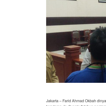
Jakarta – Farid Ahmad Okbah dinya