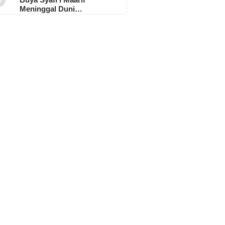
Meninggal Duni…