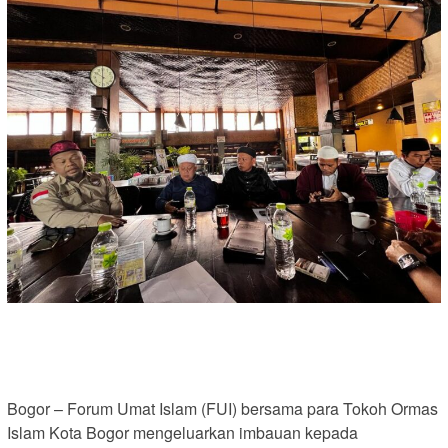
Bogor – Forum Umat Islam (FUI) bersama para Tokoh Ormas
Islam Kota Bogor mengeluarkan imbauan kepada