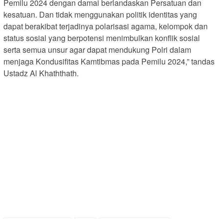
Pemilu 2024 dengan damai berlandaskan Persatuan dan
kesatuan. Dan tidak menggunakan politik identitas yang
dapat berakibat terjadinya polarisasi agama, kelompok dan
status sosial yang berpotensi menimbulkan konflik sosial
serta semua unsur agar dapat mendukung Polri dalam
menjaga Kondusifitas Kamtibmas pada Pemilu 2024,” tandas
Ustadz Al Khaththath.