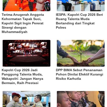
Terima Anugerah Anggota
IESPA: Kapolri Cup 2026 Beri
Kehormatan Tapak Suci,
Ruang Talenta Muda
Kapolri Sigit Ingin Pererat
Bertanding dari Tingkat
Sinergi dengan
Polres
Muhammadiyah
Kapolri Cup 2026 Jadi
DPP BIMA Sebut Penanaman
Panggung Talenta Muda,
Pohon Dinilai Efektif Kurangi
Wakapolri: Jangan Hanya
Risiko Karhutla
Bermain, Raih Prestasi