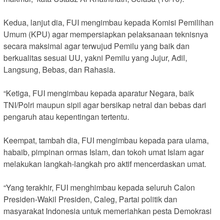
Kedua, lanjut dia, FUI mengimbau kepada Komisi Pemilihan
Umum (KPU) agar mempersiapkan pelaksanaan teknisnya
secara maksimal agar terwujud Pemilu yang baik dan
berkualitas sesuai UU, yakni Pemilu yang Jujur, Adil,
Langsung, Bebas, dan Rahasia.
“Ketiga, FUI mengimbau kepada aparatur Negara, baik
TNI/Polri maupun sipil agar bersikap netral dan bebas dari
pengaruh atau kepentingan tertentu.
Keempat, tambah dia, FUI mengimbau kepada para ulama,
habaib, pimpinan ormas Islam, dan tokoh umat Islam agar
melakukan langkah-langkah pro aktif mencerdaskan umat.
“Yang terakhir, FUI menghimbau kepada seluruh Calon
Presiden-Wakil Presiden, Caleg, Partai politik dan
masyarakat Indonesia untuk memeriahkan pesta Demokrasi